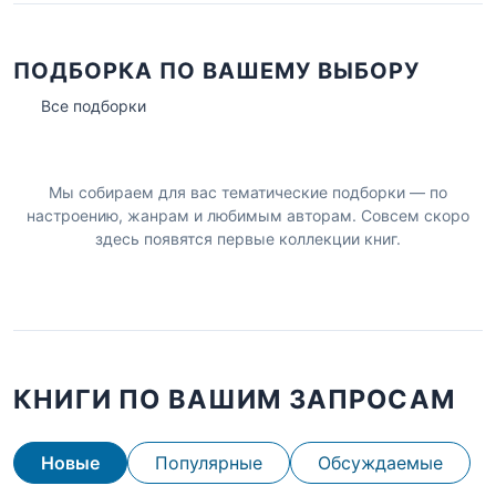
ПОДБОРКА ПО ВАШЕМУ ВЫБОРУ
Все подборки
Мы собираем для вас тематические подборки — по
настроению, жанрам и любимым авторам. Совсем скоро
здесь появятся первые коллекции книг.
КНИГИ ПО ВАШИМ ЗАПРОСАМ
Новые
Популярные
Обсуждаемые