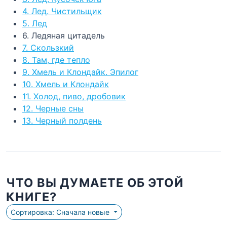
4. Лед. Чистильщик
5. Лед
6. Ледяная цитадель
7. Скользкий
8. Там, где тепло
9. Хмель и Клондайк. Эпилог
10. Хмель и Клондайк
11. Холод, пиво, дробовик
12. Черные сны
13. Черный полдень
ЧТО ВЫ ДУМАЕТЕ ОБ ЭТОЙ
КНИГЕ?
Сортировка: Сначала новые