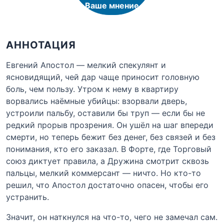
Ваше мнение
АННОТАЦИЯ
Евгений Апостол — мелкий спекулянт и
ясновидящий, чей дар чаще приносит головную
боль, чем пользу. Утром к нему в квартиру
ворвались наёмные убийцы: взорвали дверь,
устроили пальбу, оставили бы труп — если бы не
редкий прорыв прозрения. Он ушёл на шаг впереди
смерти, но теперь бежит без денег, без связей и без
понимания, кто его заказал. В Форте, где Торговый
союз диктует правила, а Дружина смотрит сквозь
пальцы, мелкий коммерсант — ничто. Но кто-то
решил, что Апостол достаточно опасен, чтобы его
устранить.
Значит, он наткнулся на что-то, чего не замечал сам.