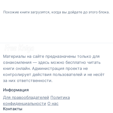
Похожие книги загрузятся, когда вы дойдете до этого блока.
Материалы на сайте предназначены только для
ознакомления — здесь можно бесплатно читать
книги онлайн. Администрация проекта не
контролирует действия пользователей и не несёт
за них ответственности.
Информация
Для правообладателей
Политика
конфиденциальности
О нас
Контакты