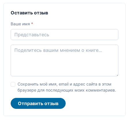
Оставить отзыв
Ваше имя
*
Сохранить моё имя, email и адрес сайта в этом
браузере для последующих моих комментариев.
Отправить отзыв