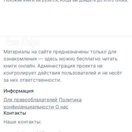
Материалы на сайте предназначены только для
ознакомления — здесь можно бесплатно читать
книги онлайн. Администрация проекта не
контролирует действия пользователей и не несёт
за них ответственности.
Информация
Для правообладателей
Политика
конфиденциальности
О нас
Контакты
Наши контакты: