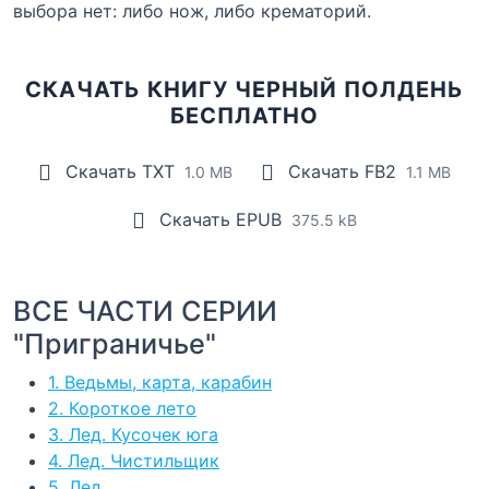
выбора нет: либо нож, либо крематорий.
СКАЧАТЬ КНИГУ ЧЕРНЫЙ ПОЛДЕНЬ
БЕСПЛАТНО
Скачать TXT
Скачать FB2
1.0 MB
1.1 MB
Скачать EPUB
375.5 kB
ВСЕ ЧАСТИ СЕРИИ
"Приграничье"
1. Ведьмы, карта, карабин
2. Короткое лето
3. Лед. Кусочек юга
4. Лед. Чистильщик
5. Лед