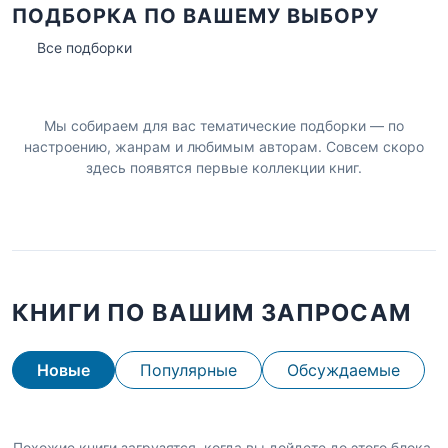
ПОДБОРКА ПО ВАШЕМУ ВЫБОРУ
Все подборки
Мы собираем для вас тематические подборки — по
настроению, жанрам и любимым авторам. Совсем скоро
здесь появятся первые коллекции книг.
КНИГИ ПО ВАШИМ ЗАПРОСАМ
Новые
Популярные
Обсуждаемые
Похожие книги загрузятся, когда вы дойдете до этого блока.