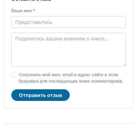
Ваше имя
*
Сохранить моё имя, email и адрес сайта в этом
браузере для последующих моих комментариев.
Отправить отзыв