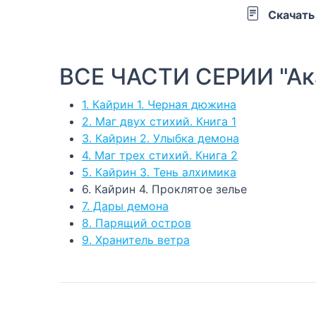
Скачать
ВСЕ ЧАСТИ СЕРИИ "Ак
1. Кайрин 1. Черная дюжина
2. Маг двух стихий. Книга 1
3. Кайрин 2. Улыбка демона
4. Маг трех стихий. Книга 2
5. Кайрин 3. Тень алхимика
6. Кайрин 4. Проклятое зелье
7. Дары демона
8. Парящий остров
9. Хранитель ветра