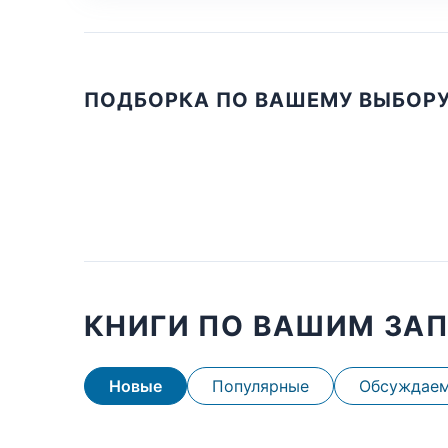
ПОДБОРКА ПО ВАШЕМУ ВЫБОР
КНИГИ ПО ВАШИМ ЗА
Новые
Популярные
Обсуждае