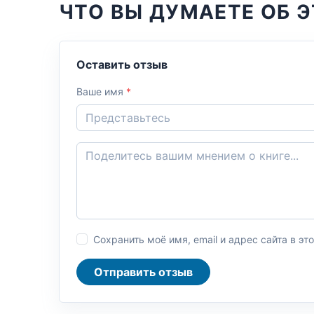
ЧТО ВЫ ДУМАЕТЕ ОБ Э
Оставить отзыв
Ваше имя
*
Сохранить моё имя, email и адрес сайта в 
Отправить отзыв