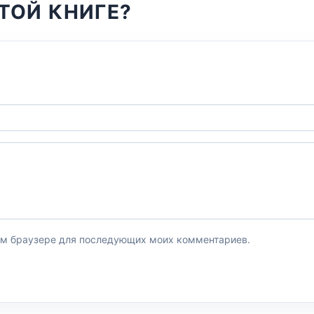
ТОЙ КНИГЕ?
этом браузере для последующих моих комментариев.