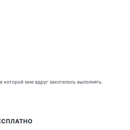
е которой мне вдруг захотелось выполнять
БЕСПЛАТНО