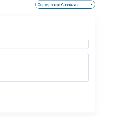
Сортировка: Сначала новые