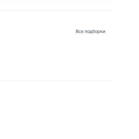
Все подборки