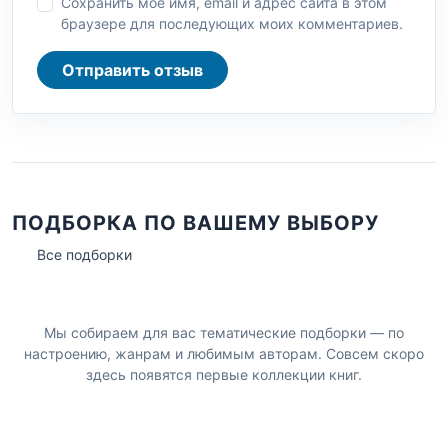
Сохранить моё имя, email и адрес сайта в этом
браузере для последующих моих комментариев.
Отправить отзыв
ПОДБОРКА ПО ВАШЕМУ ВЫБОРУ
Все подборки
Мы собираем для вас тематические подборки — по
настроению, жанрам и любимым авторам. Совсем скоро
здесь появятся первые коллекции книг.