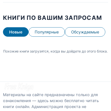
КНИГИ ПО ВАШИМ ЗАПРОСАМ
Новые
Популярные
Обсуждаемые
Похожие книги загрузятся, когда вы дойдете до этого блока.
Материалы на сайте предназначены только для
ознакомления — здесь можно бесплатно читать
книги онлайн. Администрация проекта не