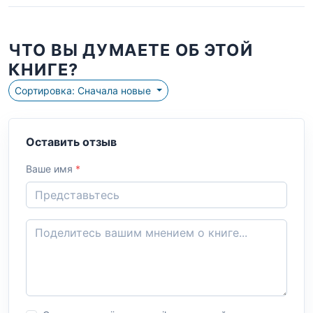
ЧТО ВЫ ДУМАЕТЕ ОБ ЭТОЙ
КНИГЕ?
Сортировка: Сначала новые
Оставить отзыв
Ваше имя
*