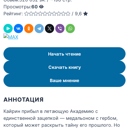
Просмотры:
60
Рейтинг:
/
9,6
Начать чтение
Скачать книгу
Ваше мнение
АННОТАЦИЯ
Кайрин прибыл в летающую Академию с
единственной зацепкой — медальоном с гербом,
который может раскрыть тайну его прошлого. Но