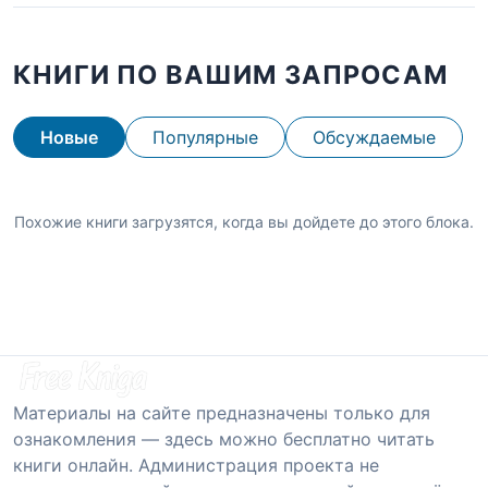
КНИГИ ПО ВАШИМ ЗАПРОСАМ
Новые
Популярные
Обсуждаемые
Похожие книги загрузятся, когда вы дойдете до этого блока.
Материалы на сайте предназначены только для
ознакомления — здесь можно бесплатно читать
книги онлайн. Администрация проекта не