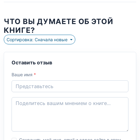
ЧТО ВЫ ДУМАЕТЕ ОБ ЭТОЙ
КНИГЕ?
Сортировка: Сначала новые
Оставить отзыв
Ваше имя
*
Сохранить моё имя, email и адрес сайта в этом