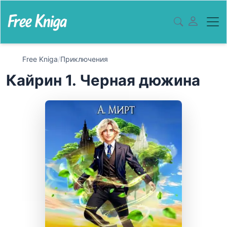
Free Kniga
/
Приключения
Кайрин 1. Черная дюжина