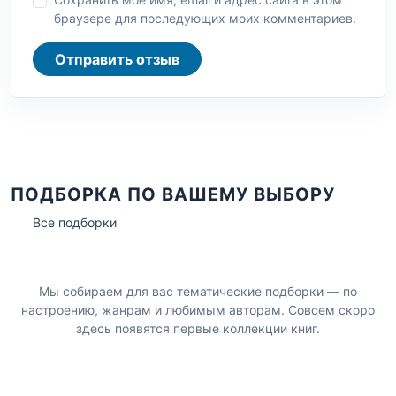
браузере для последующих моих комментариев.
Отправить отзыв
ПОДБОРКА ПО ВАШЕМУ ВЫБОРУ
Все подборки
Мы собираем для вас тематические подборки — по
настроению, жанрам и любимым авторам. Совсем скоро
здесь появятся первые коллекции книг.