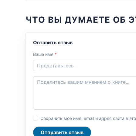
ЧТО ВЫ ДУМАЕТЕ ОБ Э
Оставить отзыв
Ваше имя
*
Сохранить моё имя, email и адрес сайта в 
Отправить отзыв