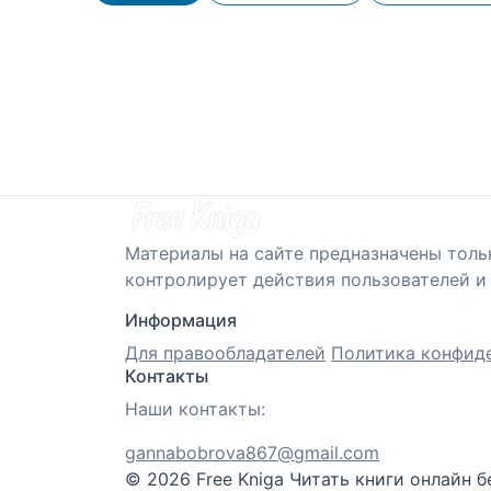
Материалы на сайте предназначены толь
контролирует действия пользователей и 
Информация
Для правообладателей
Политика конфид
Контакты
Наши контакты:
gannabobrova867@gmail.com
© 2026 Free Kniga
Читать книги онлайн б