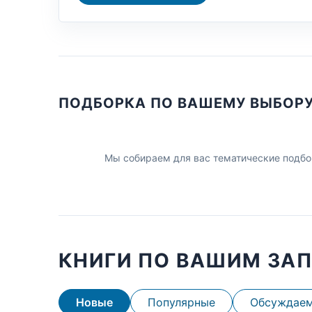
ПОДБОРКА ПО ВАШЕМУ ВЫБОР
Мы собираем для вас тематические подбо
КНИГИ ПО ВАШИМ ЗА
Новые
Популярные
Обсуждае