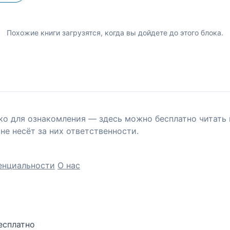
Похожие книги загрузятся, когда вы дойдете до этого блока.
ко для ознакомления — здесь можно бесплатно читать 
не несёт за них ответственности.
енциальности
О нас
есплатно