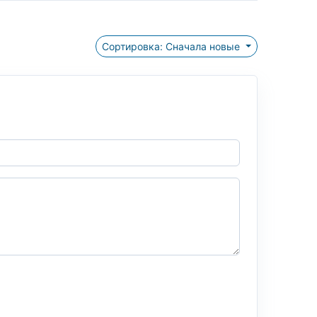
Сортировка: Сначала новые