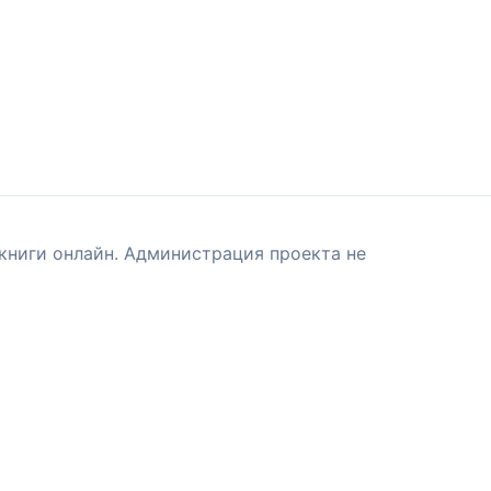
книги онлайн. Администрация проекта не