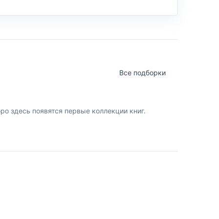
Все подборки
о здесь появятся первые коллекции книг.