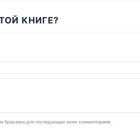
ТОЙ КНИГЕ?
этом браузере для последующих моих комментариев.