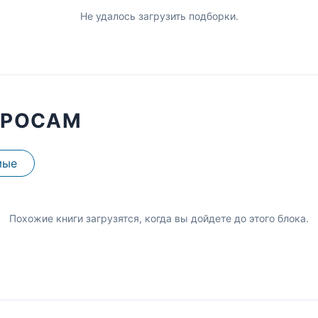
Не удалось загрузить подборки.
ПРОСАМ
мые
Похожие книги загрузятся, когда вы дойдете до этого блока.