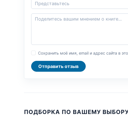
Сохранить моё имя, email и адрес сайта в 
Отправить отзыв
ПОДБОРКА ПО ВАШЕМУ ВЫБОР