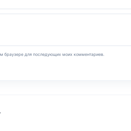
этом браузере для последующих моих комментариев.
У