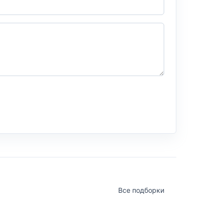
Все подборки