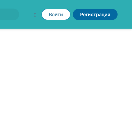
Войти
Регистрация