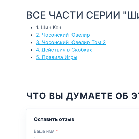
ВСЕ ЧАСТИ СЕРИИ "Ши
1. Шин Кен
2. Чосонский Ювелир
3. Чосонский Ювелир Том 2
4. Действия в Скобках
5. Правила Игры
ЧТО ВЫ ДУМАЕТЕ ОБ Э
Оставить отзыв
Ваше имя
*