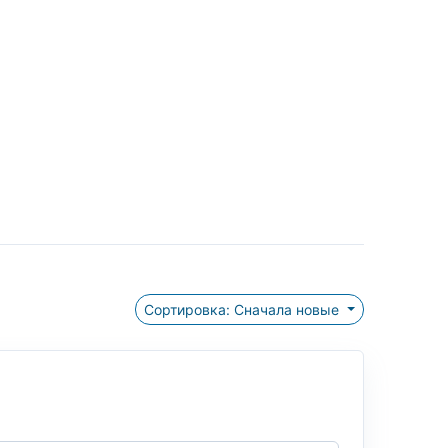
Сортировка: Сначала новые