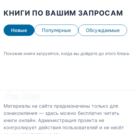
КНИГИ ПО ВАШИМ ЗАПРОСАМ
Новые
Популярные
Обсуждаемые
Похожие книги загрузятся, когда вы дойдете до этого блока.
Материалы на сайте предназначены только для
ознакомления — здесь можно бесплатно читать
книги онлайн. Администрация проекта не
контролирует действия пользователей и не несёт