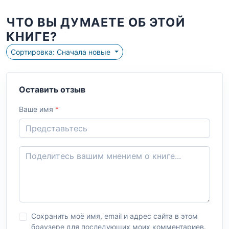
ЧТО ВЫ ДУМАЕТЕ ОБ ЭТОЙ
КНИГЕ?
Сортировка: Сначала новые
Оставить отзыв
Ваше имя
*
Сохранить моё имя, email и адрес сайта в этом
браузере для последующих моих комментариев.