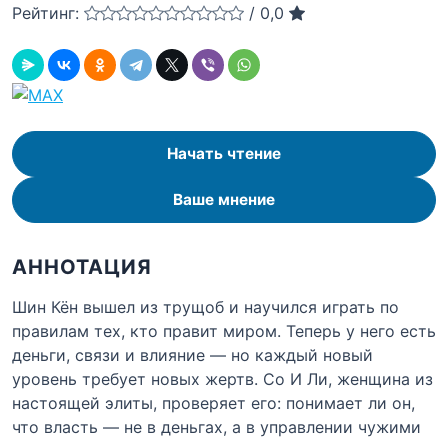
Рейтинг:
/
0,0
Начать чтение
Ваше мнение
АННОТАЦИЯ
Шин Кён вышел из трущоб и научился играть по
правилам тех, кто правит миром. Теперь у него есть
деньги, связи и влияние — но каждый новый
уровень требует новых жертв. Со И Ли, женщина из
настоящей элиты, проверяет его: понимает ли он,
что власть — не в деньгах, а в управлении чужими