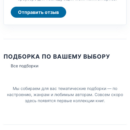
Отправить отзыв
ПОДБОРКА ПО ВАШЕМУ ВЫБОРУ
Все подборки
Мы собираем для вас тематические подборки — по
настроению, жанрам и любимым авторам. Совсем скоро
здесь появятся первые коллекции книг.