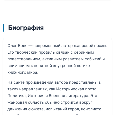
Биография
Олег Воля — современный автор жанровой прозы.
Его творческий профиль связан с серийным
повествованием, активным развитием событий и
вниманием к понятной внутренней логике
книжного мира.
На сайте произведения автора представлены в
таких направлениях, как Историческая проза,
Политика, История и Военная литература. Эта
жанровая область обычно строится вокруг
движения сюжета, испытаний героя, конфликта