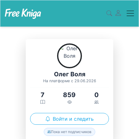
Олег Воля
На платформе с 29.06.2026
7
859
0
Войти и следить
Пока нет подписчиков