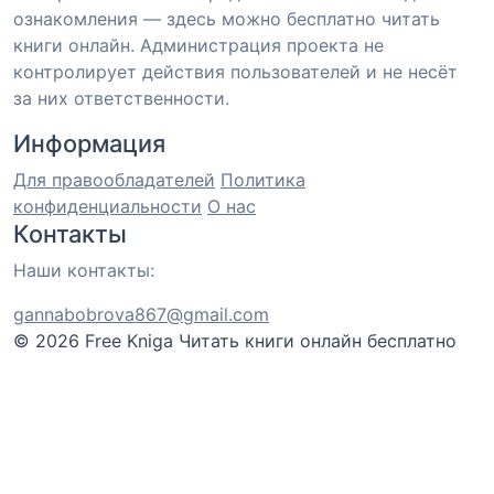
ознакомления — здесь можно бесплатно читать
книги онлайн. Администрация проекта не
контролирует действия пользователей и не несёт
за них ответственности.
Информация
Для правообладателей
Политика
конфиденциальности
О нас
Контакты
Наши контакты:
gannabobrova867@gmail.com
© 2026 Free Kniga
Читать книги онлайн бесплатно