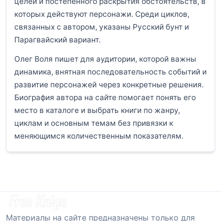
целей и постепенного раскрытия обстоятельств, в
которых действуют персонажи. Среди циклов,
связанных с автором, указаны Русский бунт и
Парагвайский вариант.
Олег Воля пишет для аудитории, которой важны
динамика, внятная последовательность событий и
развитие персонажей через конкретные решения.
Биография автора на сайте помогает понять его
место в каталоге и выбрать книги по жанру,
циклам и основным темам без привязки к
меняющимся количественным показателям.
Материалы на сайте предназначены только для