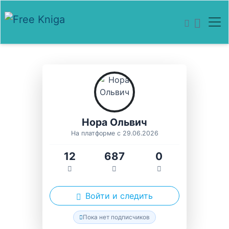
Нора Ольвич
На платформе с 29.06.2026
12
687
0
Войти и следить
Пока нет подписчиков