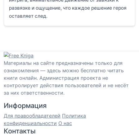
развязке и ощущение, что каждое решение героя
оставляет след.
Материалы на сайте предназначены только для
ознакомления — здесь можно бесплатно читать
книги онлайн. Администрация проекта не
контролирует действия пользователей и не несёт
за них ответственности.
Информация
Для правообладателей
Политика
конфиденциальности
О нас
Контакты