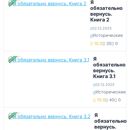
ЗАВЕРШЕНА
Я
обязательно
вернусь.
Книга 2
02.12.2025
Исторические
10.0
30
0
ЗАВЕРШЕНА
Я
обязательно
вернусь.
Книга 3.1
02.12.2025
Исторические
10.0
40
0
ЗАВЕРШЕНА
Я
обязательно
вернусь.