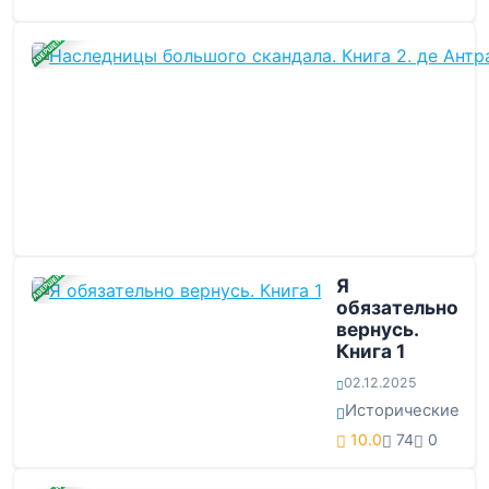
ЗАВЕРШЕНА
ЗАВЕРШЕНА
Я
обязательно
вернусь.
Книга 1
02.12.2025
Исторические
10.0
74
0