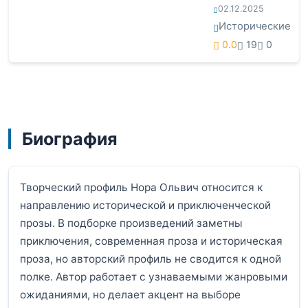
02.12.2025
Исторические
0.0
19
0
Биография
Творческий профиль Нора Ольвич относится к
направлению исторической и приключенческой
прозы. В подборке произведений заметны
приключения, современная проза и историческая
проза, но авторский профиль не сводится к одной
полке. Автор работает с узнаваемыми жанровыми
ожиданиями, но делает акцент на выборе