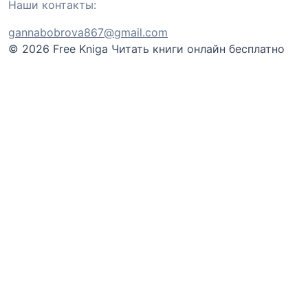
Наши контакты:
gannabobrova867@gmail.com
© 2026 Free Kniga
Читать книги онлайн бесплатно