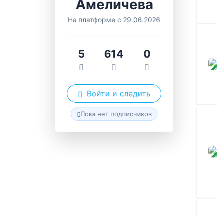
Амеличева
На платформе с 29.06.2026
5
614
0
ЗАВ
Войти и следить
Пока нет подписчиков
ЗАВ