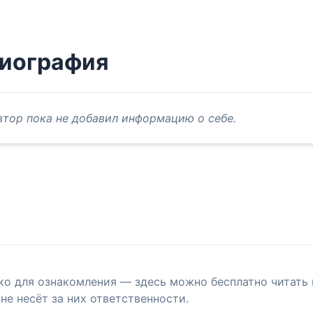
иография
втор пока не добавил информацию о себе.
ко для ознакомления — здесь можно бесплатно читать 
не несёт за них ответственности.