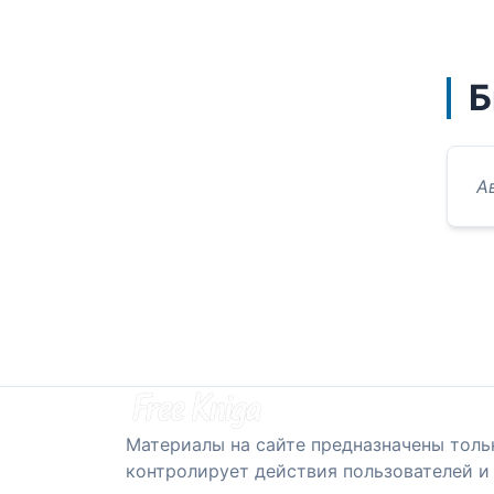
Б
А
Материалы на сайте предназначены толь
контролирует действия пользователей и 