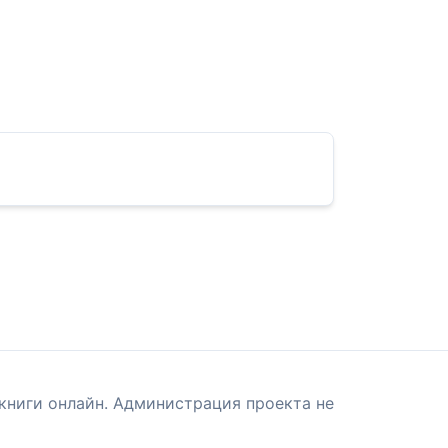
книги онлайн. Администрация проекта не