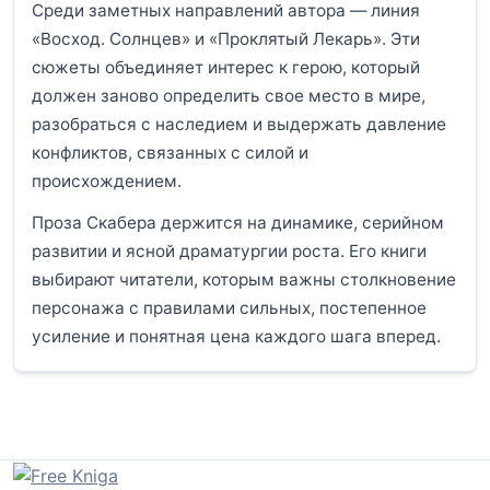
Среди заметных направлений автора — линия
«Восход. Солнцев» и «Проклятый Лекарь». Эти
сюжеты объединяет интерес к герою, который
должен заново определить свое место в мире,
разобраться с наследием и выдержать давление
конфликтов, связанных с силой и
происхождением.
Проза Скабера держится на динамике, серийном
развитии и ясной драматургии роста. Его книги
выбирают читатели, которым важны столкновение
персонажа с правилами сильных, постепенное
усиление и понятная цена каждого шага вперед.