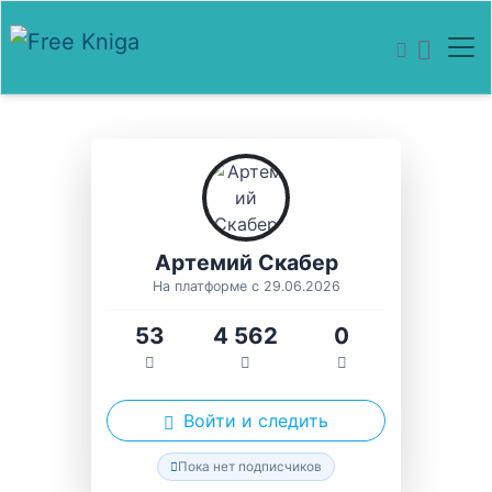
Артемий Скабер
На платформе с 29.06.2026
53
4 562
0
Войти и следить
Пока нет подписчиков