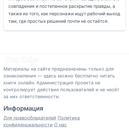
совпадения и постепенное раскрытие правды, а
также из того, как персонажи ищут рабочий выход
там, где простых решений почти не остаётся.
Материалы на сайте предназначены только для
ознакомления — здесь можно бесплатно читать
книги онлайн. Администрация проекта не
контролирует действия пользователей и не несёт
за них ответственности.
Информация
Для правообладателей
Политика
конфиденциальности
О нас