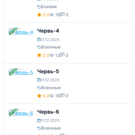
Боевик
0.0
19
0
ЗАВЕРШЕНА
Червь-4
01.12.2025
Военные
0.0
13
0
ЗАВЕРШЕНА
Червь-5
01.12.2025
Военные
0.0
18
0
ЗАВЕРШЕНА
Червь-6
01.12.2025
Военные