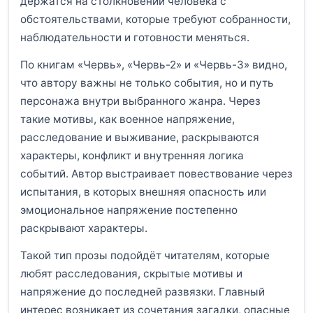
держатся на столкновении человека с
обстоятельствами, которые требуют собранности,
наблюдательности и готовности меняться.
По книгам «Червь», «Червь-2» и «Червь-3» видно,
что автору важны не только события, но и путь
персонажа внутри выбранного жанра. Через
такие мотивы, как военное напряжение,
расследование и выживание, раскрываются
характеры, конфликт и внутренняя логика
событий. Автор выстраивает повествование через
испытания, в которых внешняя опасность или
эмоциональное напряжение постепенно
раскрывают характеры.
Такой тип прозы подойдёт читателям, которые
любят расследования, скрытые мотивы и
напряжение до последней развязки. Главный
интерес возникает из сочетания загадки, опасные