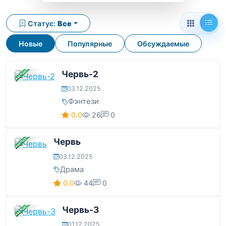
Статус:
Все
Новые
Популярные
Обсуждаемые
ЗАВЕРШЕНА
Червь-2
03.12.2025
Фэнтези
0.0
26
0
ЗАВЕРШЕНА
Червь
03.12.2025
Драма
0.0
44
0
ЗАВЕРШЕНА
Червь-3
01.12.2025