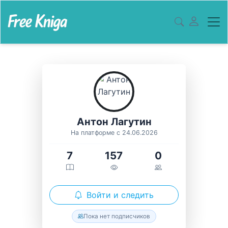
Антон Лагутин
На платформе с 24.06.2026
7
157
0
Войти и следить
Пока нет подписчиков