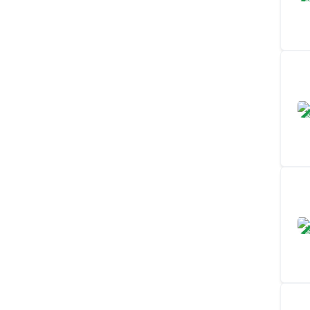
ЗАВ
ЗАВ