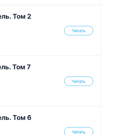
ль. Том 2
Читать
ль. Том 7
Читать
ль. Том 6
Читать