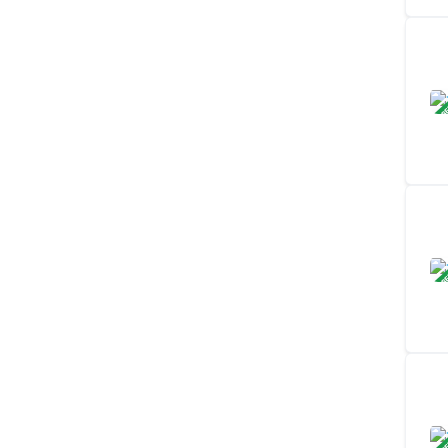
ЗАВ
ЗАВ
ЗАВ