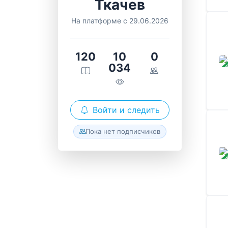
Ткачев
На платформе с 29.06.2026
120
10
0
ЗАВ
034
Войти и следить
Пока нет подписчиков
ЗАВ