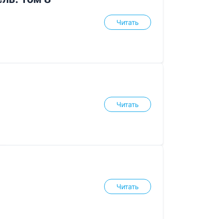
Читать
Читать
Читать