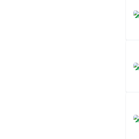
ЗАВ
ЗАВ
ЗАВ