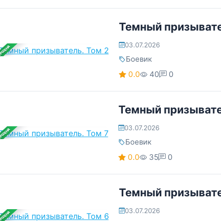
Темный призывате
03.07.2026
ЕРШЕНА
Боевик
0.0
40
0
Темный призывате
03.07.2026
ЕРШЕНА
Боевик
0.0
35
0
Темный призывате
03.07.2026
ЕРШЕНА