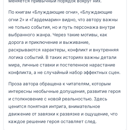
меняется привычный порядок вокруг них.
По книгам «Блуждающие огни», «Блуждающие
огни 2» и «Гардемарин» видно, что автору важны
не только события, но и путь персонажа внутри
выбранного жанра. Через такие мотивы, как
дорога и приключение и выживание,
раскрываются характеры, конфликт и внутренняя
логика событий. В таких историях важны детали
мира, личные ставки и постепенное нарастание
конфликта, а не случайный набор эффектных сцен.
Проза автора обращена к читателям, которым
интересны необычные допущения, развитие героя
и столкновение с новой реальностью. Здесь
ценится понятная интрига, внимательное
движение от завязки к развязке и ощущение, что
каждое решение героя оставляет след.