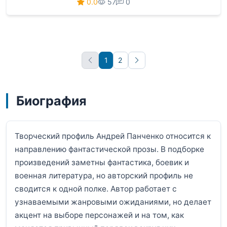
0.0
57
0
1
2
Вперёд
Биография
Творческий профиль Андрей Панченко относится к
направлению фантастической прозы. В подборке
произведений заметны фантастика, боевик и
военная литература, но авторский профиль не
сводится к одной полке. Автор работает с
узнаваемыми жанровыми ожиданиями, но делает
акцент на выборе персонажей и на том, как