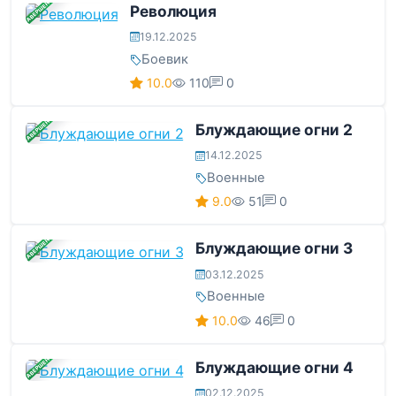
ЗАВЕРШЕНА
Революция
19.12.2025
Боевик
10.0
110
0
ЗАВЕРШЕНА
Блуждающие огни 2
14.12.2025
Военные
9.0
51
0
ЗАВЕРШЕНА
Блуждающие огни 3
03.12.2025
Военные
10.0
46
0
ЗАВЕРШЕНА
Блуждающие огни 4
02.12.2025