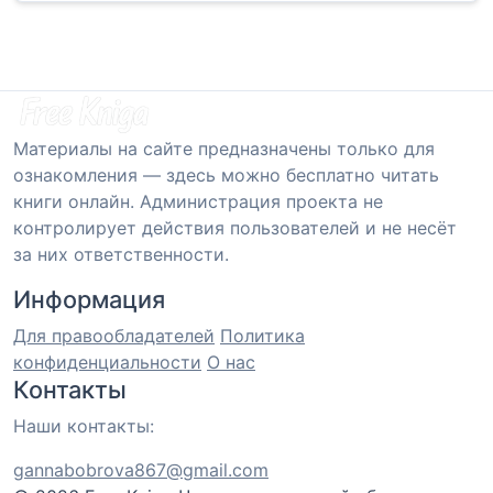
Материалы на сайте предназначены только для
ознакомления — здесь можно бесплатно читать
книги онлайн. Администрация проекта не
контролирует действия пользователей и не несёт
за них ответственности.
Информация
Для правообладателей
Политика
конфиденциальности
О нас
Контакты
Наши контакты:
gannabobrova867@gmail.com