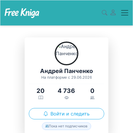
Андрей Панченко
На платформе с 29.06.2026
20
4 736
0
Войти и следить
Пока нет подписчиков