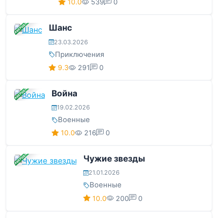
10.0
539
0
ЗАВЕРШЕНА
Шанс
23.03.2026
Приключения
9.3
291
0
ЗАВЕРШЕНА
Война
19.02.2026
Военные
10.0
216
0
ЗАВЕРШЕНА
Чужие звезды
21.01.2026
Военные
10.0
200
0