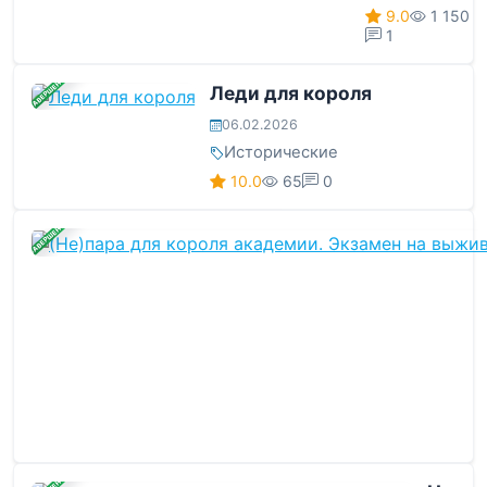
9.0
1 150
1
ЗАВЕРШЕНА
Леди для короля
06.02.2026
Исторические
10.0
65
0
ЗАВЕРШЕНА