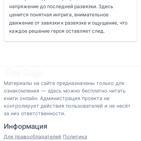
напряжение до последней развязки. Здесь
ценится понятная интрига, внимательное
движение от завязки к развязке и ощущение, что
каждое решение героя оставляет след.
Материалы на сайте предназначены только для
ознакомления — здесь можно бесплатно читать
книги онлайн. Администрация проекта не
контролирует действия пользователей и не несёт
за них ответственности.
Информация
Для правообладателей
Политика