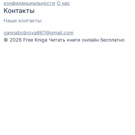
конфиденциальности
О нас
Контакты
Наши контакты:
gannabobrova867@gmail.com
© 2026 Free Kniga
Читать книги онлайн бесплатно