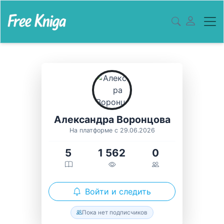
Александра Воронцова
На платформе с 29.06.2026
5
1 562
0
Войти и следить
Пока нет подписчиков