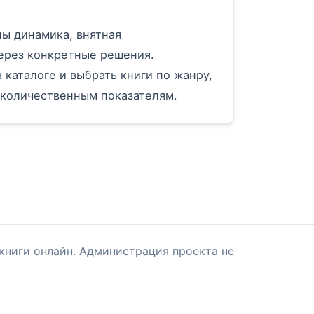
ы динамика, внятная
ерез конкретные решения.
 каталоге и выбрать книги по жанру,
 количественным показателям.
книги онлайн. Администрация проекта не