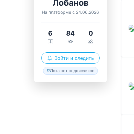
Лобанов
На платформе с 24.06.2026
ЗАВ
6
84
0
Войти и следить
Пока нет подписчиков
ЗАВ