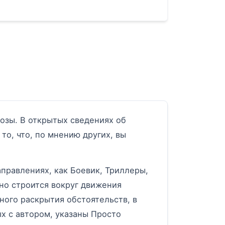
зы. В открытых сведениях об
то, что, по мнению других, вы
правлениях, как Боевик, Триллеры,
но строится вокруг движения
ного раскрытия обстоятельств, в
х с автором, указаны Просто