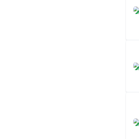
ЗАВ
ЗАВ
ЗАВ