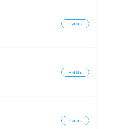
Читать
Читать
Читать