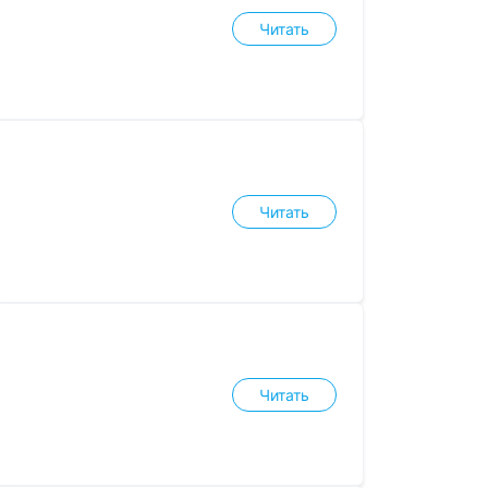
Читать
Читать
Читать