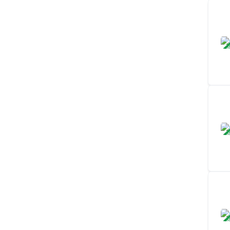
ЗАВ
ЗАВ
ЗАВ