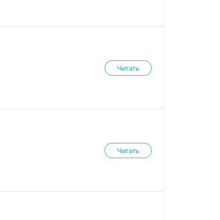
Читать
Читать