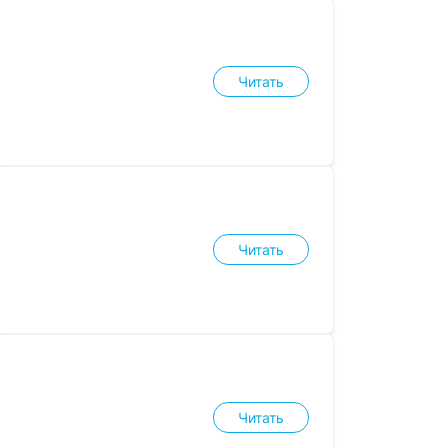
Читать
Читать
Читать