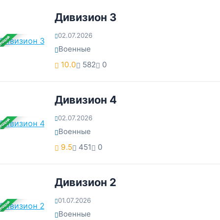
Дивизион 3
02.07.2026
ЕРШЕНА
Военные
10.0
582
0
Дивизион 4
02.07.2026
ЕРШЕНА
Военные
9.5
451
0
Дивизион 2
01.07.2026
ЕРШЕНА
Военные