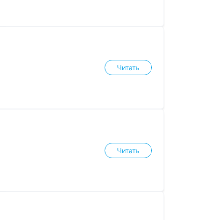
Читать
Читать