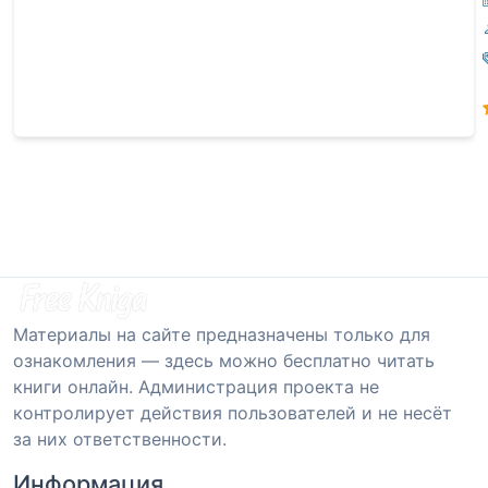
Материалы на сайте предназначены только для
ознакомления — здесь можно бесплатно читать
книги онлайн. Администрация проекта не
контролирует действия пользователей и не несёт
за них ответственности.
Информация