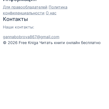
Для правообладателей
Политика
конфиденциальности
О нас
Контакты
Наши контакты:
gannabobrova867@gmail.com
© 2026 Free Kniga
Читать книги онлайн бесплатно