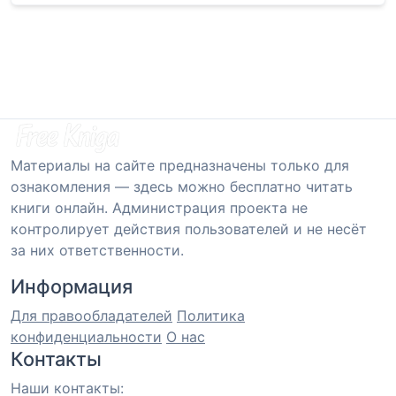
Материалы на сайте предназначены только для
ознакомления — здесь можно бесплатно читать
книги онлайн. Администрация проекта не
контролирует действия пользователей и не несёт
за них ответственности.
Информация
Для правообладателей
Политика
конфиденциальности
О нас
Контакты
Наши контакты: