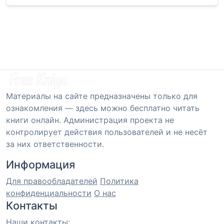
Материалы на сайте предназначены только для
ознакомления — здесь можно бесплатно читать
книги онлайн. Администрация проекта не
контролирует действия пользователей и не несёт
за них ответственности.
Информация
Для правообладателей
Политика
конфиденциальности
О нас
Контакты
Наши контакты: