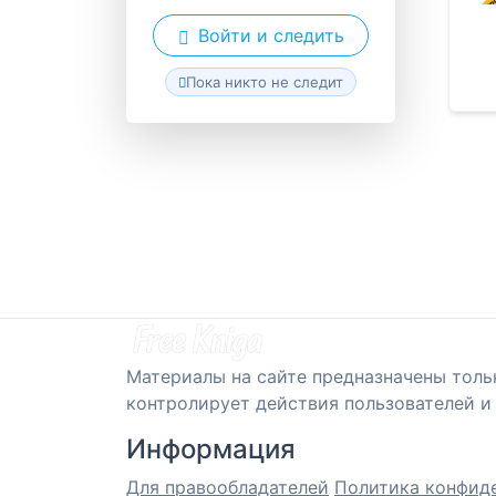
Войти и следить
Пока никто не следит
Материалы на сайте предназначены толь
контролирует действия пользователей и 
Информация
Для правообладателей
Политика конфид