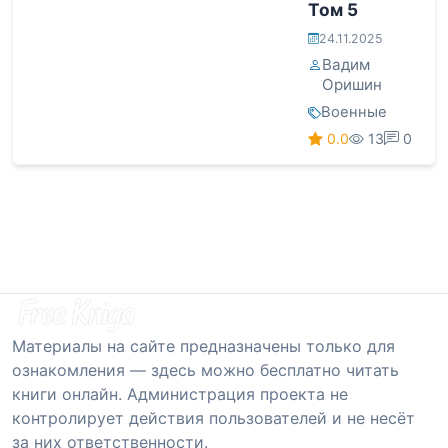
Том 5
24.11.2025
Вадим
Оришин
Военные
0.0
13
0
Материалы на сайте предназначены только для
ознакомления — здесь можно бесплатно читать
книги онлайн. Администрация проекта не
контролирует действия пользователей и не несёт
за них ответственности.