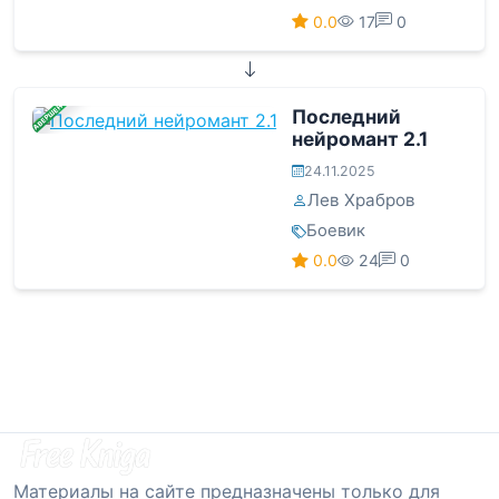
0.0
17
0
ЗАВЕРШЕНА
Последний
нейромант 2.1
24.11.2025
Лев Храбров
Боевик
0.0
24
0
Материалы на сайте предназначены только для