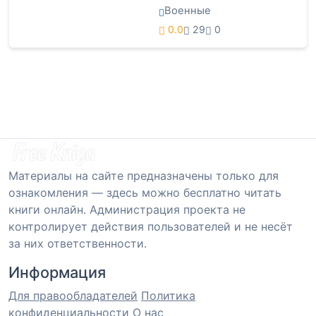
Военные
0.0
29
0
Материалы на сайте предназначены только для
ознакомления — здесь можно бесплатно читать
книги онлайн. Администрация проекта не
контролирует действия пользователей и не несёт
за них ответственности.
Информация
Для правообладателей
Политика
конфиденциальности
О нас