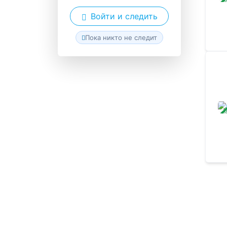
Войти и следить
Пока никто не следит
ЗАВ