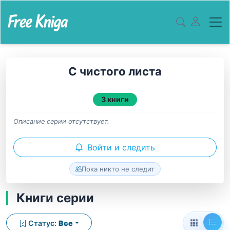
С чистого листа
3 книги
Описание серии отсутствует.
Войти и следить
Пока никто не следит
Книги серии
Статус:
Все