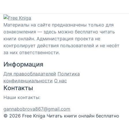
Материалы на сайте предназначены только для
ознакомления — здесь можно бесплатно читать
книги онлайн. Администрация проекта не
контролирует действия пользователей и не несёт
за них ответственности.
Информация
Для правообладателей
Политика
конфиденциальности
О нас
Контакты
Наши контакты:
gannabobrova867@gmail.com
© 2026 Free Kniga
Читать книги онлайн бесплатно