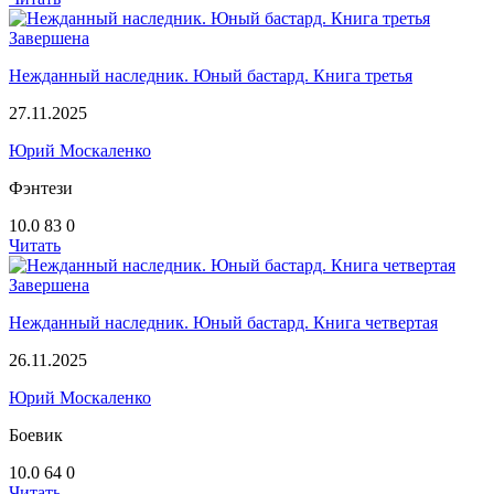
Завершена
Нежданный наследник. Юный бастард. Книга третья
27.11.2025
Юрий Москаленко
Фэнтези
10.0
83
0
Читать
Завершена
Нежданный наследник. Юный бастард. Книга четвертая
26.11.2025
Юрий Москаленко
Боевик
10.0
64
0
Читать