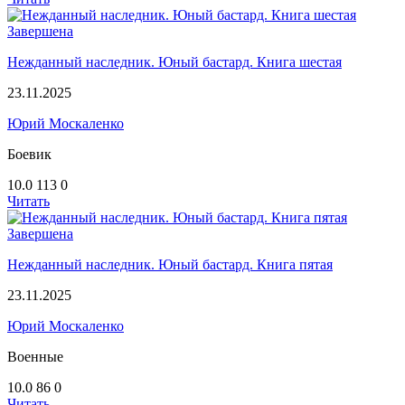
Завершена
Нежданный наследник. Юный бастард. Книга шестая
23.11.2025
Юрий Москаленко
Боевик
10.0
113
0
Читать
Завершена
Нежданный наследник. Юный бастард. Книга пятая
23.11.2025
Юрий Москаленко
Военные
10.0
86
0
Читать