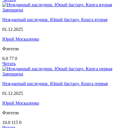
Завершена
Нежданный наследник. Юный бастард. Книга вторая
01.12.2025
Юрий Москаленко
Фэнтези
6.0
77
0
Читать
Завершена
Нежданный наследник. Юный бастард. Книга первая
01.12.2025
Юрий Москаленко
Фэнтези
10.0
115
0
Читать