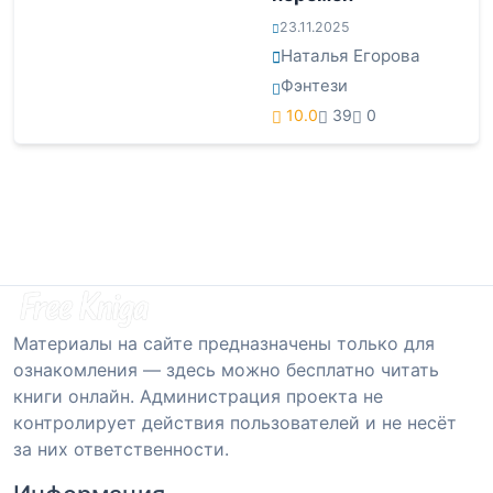
23.11.2025
Наталья Егорова
Фэнтези
10.0
39
0
Материалы на сайте предназначены только для
ознакомления — здесь можно бесплатно читать
книги онлайн. Администрация проекта не
контролирует действия пользователей и не несёт
за них ответственности.