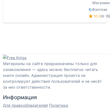
Магазин
Фэнтези
10.0
18
Материалы на сайте предназначены только для
ознакомления — здесь можно бесплатно читать
книги онлайн. Администрация проекта не
контролирует действия пользователей и не несёт
за них ответственности.
Информация
Для правообладателей
Политика