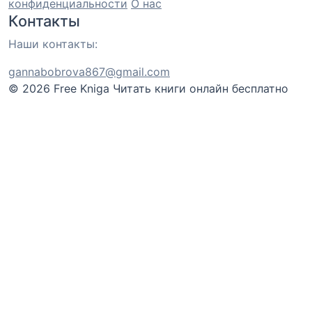
конфиденциальности
О нас
Контакты
Наши контакты:
gannabobrova867@gmail.com
© 2026 Free Kniga
Читать книги онлайн бесплатно