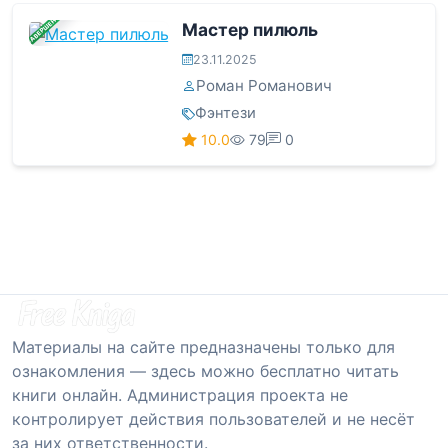
ЗАВЕРШЕНА
Мастер пилюль
23.11.2025
Роман Романович
Фэнтези
10.0
79
0
Материалы на сайте предназначены только для
ознакомления — здесь можно бесплатно читать
книги онлайн. Администрация проекта не
контролирует действия пользователей и не несёт
за них ответственности.