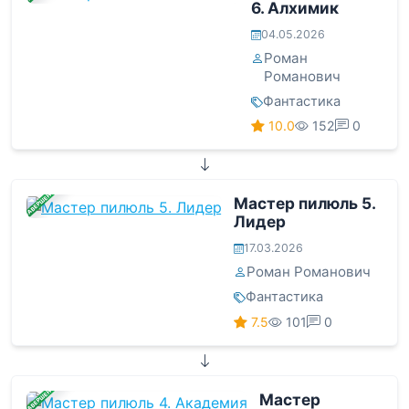
6. Алхимик
04.05.2026
Роман
Романович
Фантастика
10.0
152
0
ЗАВЕРШЕНА
Мастер пилюль 5.
Лидер
17.03.2026
Роман Романович
Фантастика
7.5
101
0
ЗАВЕРШЕНА
Мастер