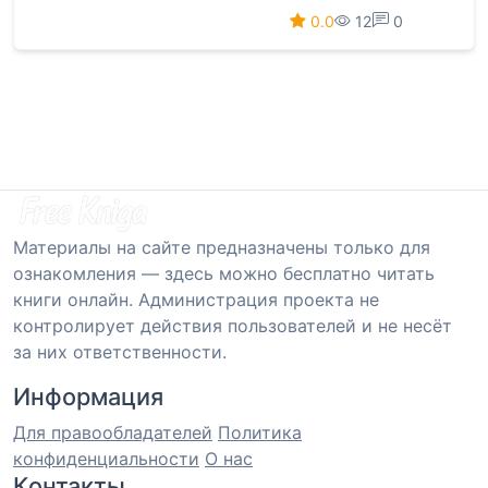
0.0
12
0
Материалы на сайте предназначены только для
ознакомления — здесь можно бесплатно читать
книги онлайн. Администрация проекта не
контролирует действия пользователей и не несёт
за них ответственности.
Информация
Для правообладателей
Политика
конфиденциальности
О нас
Контакты