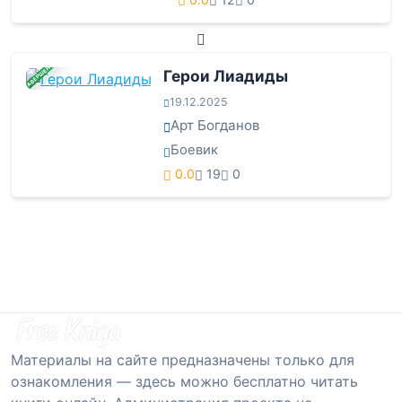
ЗАВЕРШЕНА
Герои Лиадиды
19.12.2025
Арт Богданов
Боевик
0.0
19
0
Материалы на сайте предназначены только для
ознакомления — здесь можно бесплатно читать