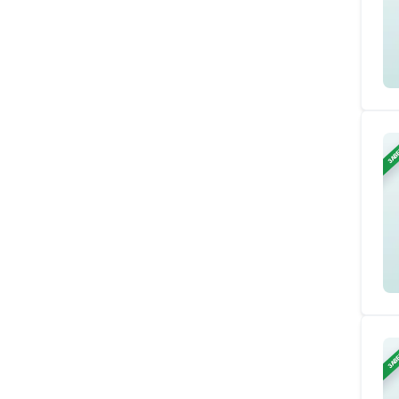
ЗАВ
ЗАВ