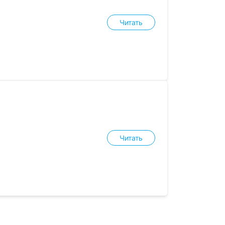
Читать
Читать