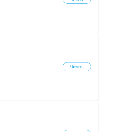
Читать