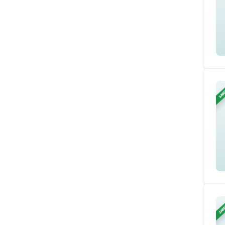
ЗАВ
ЗАВ