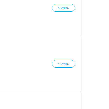
Читать
Читать