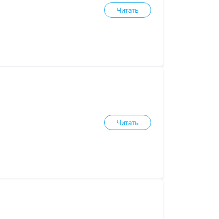
Читать
Читать