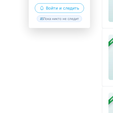
Войти и следить
Пока никто не следит
ЗАВ
ЗАВ