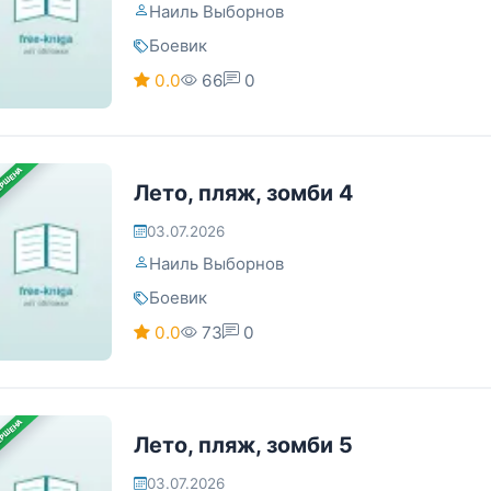
Наиль Выборнов
Боевик
0.0
66
0
ЕРШЕНА
Лето, пляж, зомби 4
03.07.2026
Наиль Выборнов
Боевик
0.0
73
0
ЕРШЕНА
Лето, пляж, зомби 5
03.07.2026