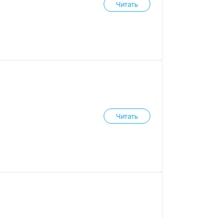
Читать
Читать