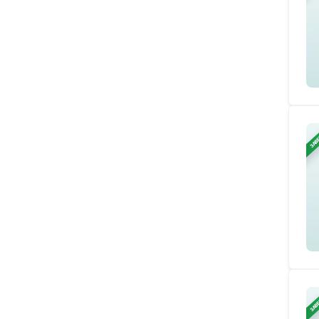
ЗАВ
ЗАВ