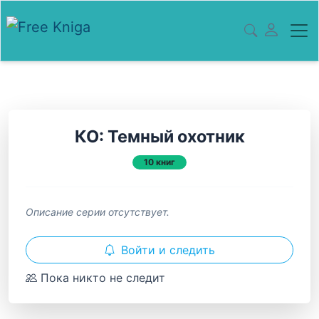
КО: Темный охотник
10 книг
Описание серии отсутствует.
Войти и следить
Пока никто не следит