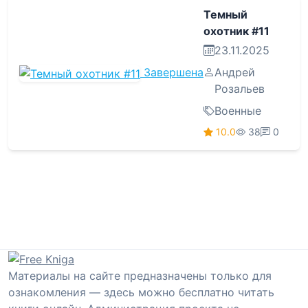
Темный
охотник #11
23.11.2025
Завершена
Андрей
Розальев
Военные
10.0
38
0
Материалы на сайте предназначены только для
ознакомления — здесь можно бесплатно читать