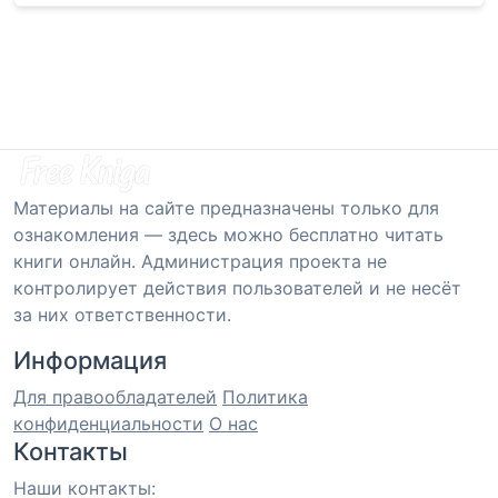
Материалы на сайте предназначены только для
ознакомления — здесь можно бесплатно читать
книги онлайн. Администрация проекта не
контролирует действия пользователей и не несёт
за них ответственности.
Информация
Для правообладателей
Политика
конфиденциальности
О нас
Контакты
Наши контакты: