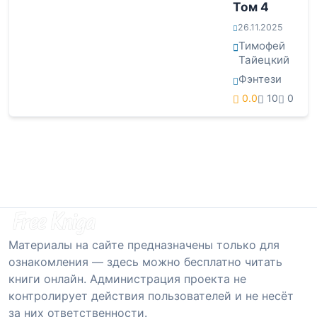
Том 4
26.11.2025
Тимофей
Тайецкий
Фэнтези
0.0
10
0
Материалы на сайте предназначены только для
ознакомления — здесь можно бесплатно читать
книги онлайн. Администрация проекта не
контролирует действия пользователей и не несёт
за них ответственности.