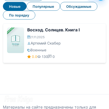
Новые
Популярные
Обсуждаемые
По порядку
ЗАВЕРШЕНА
Восход. Солнцев. Книга I
21.11.2025
Артемий Скабер
Военные
0.0
130
0
Материалы на сайте предназначены только для