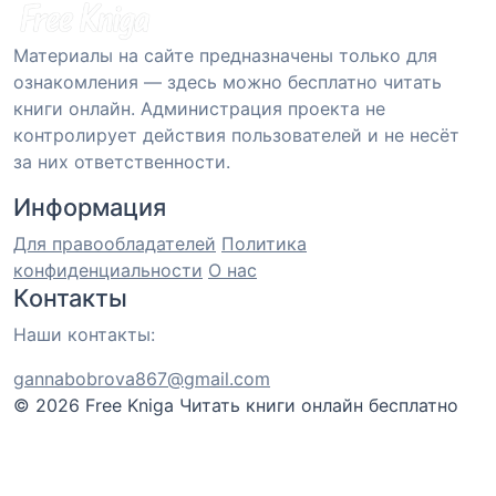
Материалы на сайте предназначены только для
ознакомления — здесь можно бесплатно читать
книги онлайн. Администрация проекта не
контролирует действия пользователей и не несёт
за них ответственности.
Информация
Для правообладателей
Политика
конфиденциальности
О нас
Контакты
Наши контакты:
gannabobrova867@gmail.com
© 2026 Free Kniga
Читать книги онлайн бесплатно