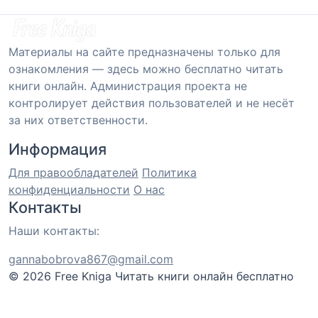
Материалы на сайте предназначены только для
ознакомления — здесь можно бесплатно читать
книги онлайн. Администрация проекта не
контролирует действия пользователей и не несёт
за них ответственности.
Информация
Для правообладателей
Политика
конфиденциальности
О нас
Контакты
Наши контакты:
gannabobrova867@gmail.com
© 2026 Free Kniga
Читать книги онлайн бесплатно