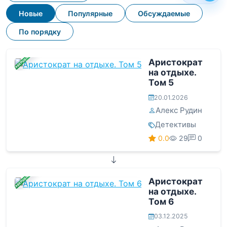
Новые
Популярные
Обсуждаемые
По порядку
ЗАВЕРШЕНА
Аристократ
на отдыхе.
Том 5
20.01.2026
Алекс Рудин
Детективы
0.0
29
0
ЗАВЕРШЕНА
Аристократ
на отдыхе.
Том 6
03.12.2025