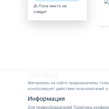
Пока никто не
следит
Материалы на сайте предназначены толь
контролирует действия пользователей и 
Информация
Для правообладателей
Политика конфид