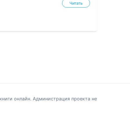
Читать
книги онлайн. Администрация проекта не