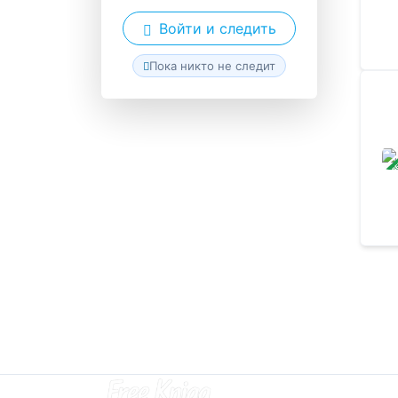
Войти и следить
Пока никто не следит
ЗАВ