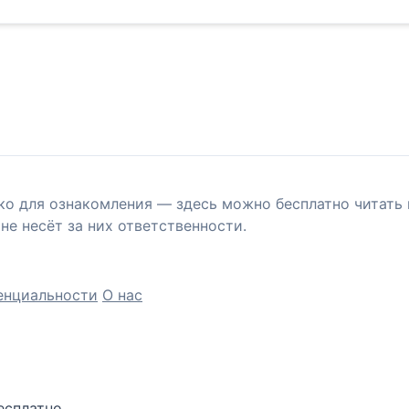
ко для ознакомления — здесь можно бесплатно читать 
не несёт за них ответственности.
енциальности
О нас
есплатно