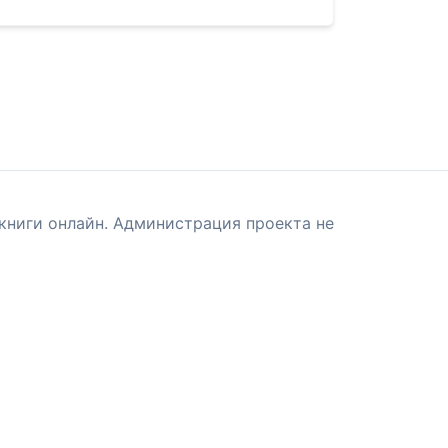
книги онлайн. Администрация проекта не