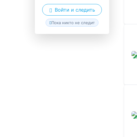
Войти и следить
Пока никто не следит
ЗАВ
ЗАВ