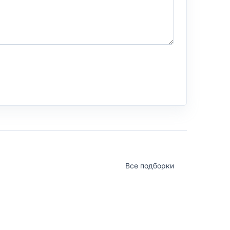
Все подборки