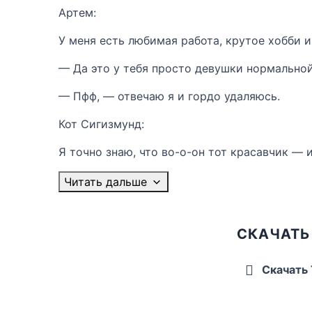
Артем:
У меня есть любимая работа, крутое хобби 
— Да это у тебя просто девушки нормальной
— Пфф, — отвечаю я и гордо удаляюсь.
Кот Сигизмунд:
Я точно знаю, что во-о-он тот красавчик — 
Читать дальше
СКАЧАТЬ
Скачать