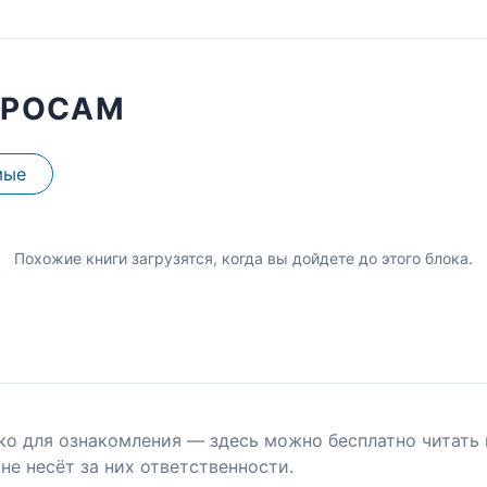
ПРОСАМ
мые
Похожие книги загрузятся, когда вы дойдете до этого блока.
ко для ознакомления — здесь можно бесплатно читать 
не несёт за них ответственности.