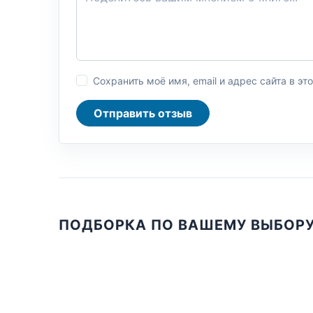
Сохранить моё имя, email и адрес сайта в 
Отправить отзыв
ПОДБОРКА ПО ВАШЕМУ ВЫБОР