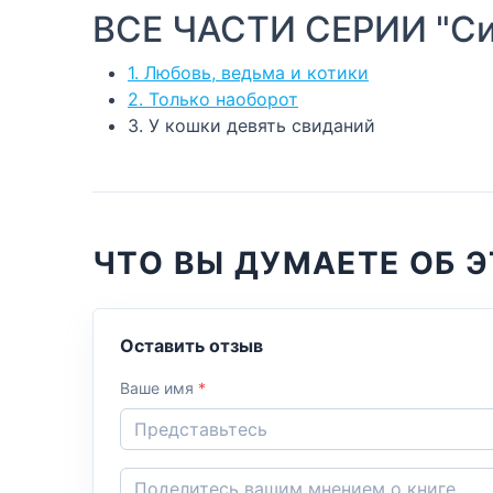
ВСЕ ЧАСТИ СЕРИИ "Сиг
1. Любовь, ведьма и котики
2. Только наоборот
3. У кошки девять свиданий
ЧТО ВЫ ДУМАЕТЕ ОБ Э
Оставить отзыв
Ваше имя
*