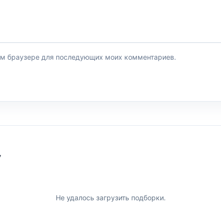
этом браузере для последующих моих комментариев.
У
Не удалось загрузить подборки.