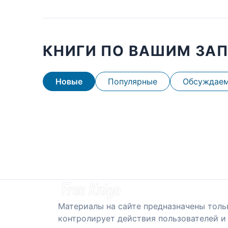
КНИГИ ПО ВАШИМ ЗА
Новые
Популярные
Обсуждае
Материалы на сайте предназначены толь
контролирует действия пользователей и 