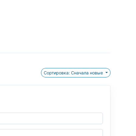
Сортировка: Сначала новые