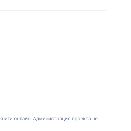
книги онлайн. Администрация проекта не