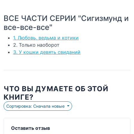
ВСЕ ЧАСТИ СЕРИИ "Сигизмунд и
все-все-все"
1. Любовь, ведьма и котики
2. Только наоборот
3. У кошки девять свиданий
ЧТО ВЫ ДУМАЕТЕ ОБ ЭТОЙ
КНИГЕ?
Сортировка: Сначала новые
Оставить отзыв