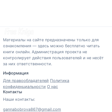
Материалы на сайте предназначены только для
ознакомления — здесь можно бесплатно читать
книги онлайн. Администрация проекта не
контролирует действия пользователей и не несёт
за них ответственности.
Информация
Для правообладателей
Политика
конфиденциальности
О нас
Контакты
Наши контакты:
gannabobrova867@gmail.com