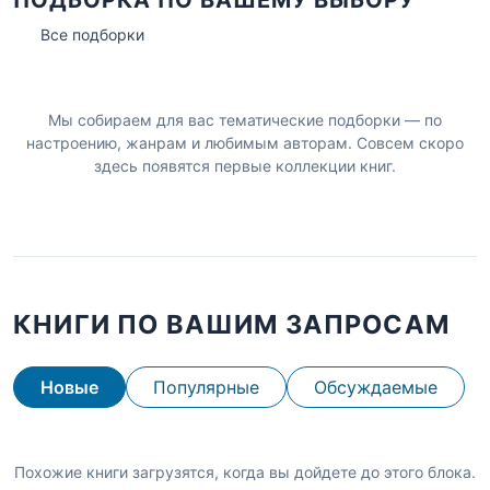
ПОДБОРКА ПО ВАШЕМУ ВЫБОРУ
Все подборки
Мы собираем для вас тематические подборки — по
настроению, жанрам и любимым авторам. Совсем скоро
здесь появятся первые коллекции книг.
КНИГИ ПО ВАШИМ ЗАПРОСАМ
Новые
Популярные
Обсуждаемые
Похожие книги загрузятся, когда вы дойдете до этого блока.