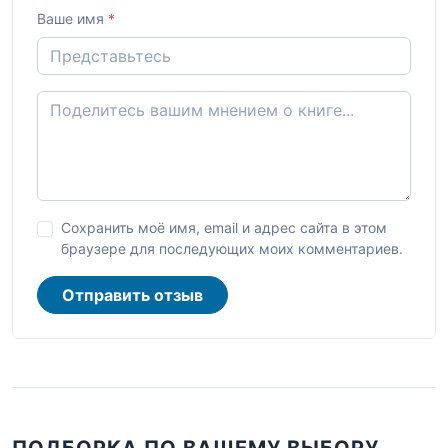
Ваше имя
*
Сохранить моё имя, email и адрес сайта в этом
браузере для последующих моих комментариев.
Отправить отзыв