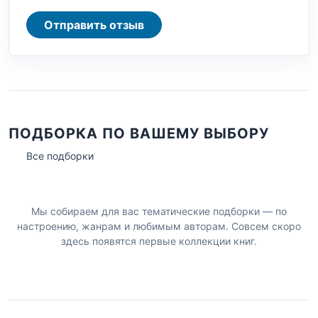
Отправить отзыв
ПОДБОРКА ПО ВАШЕМУ ВЫБОРУ
Все подборки
Мы собираем для вас тематические подборки — по
настроению, жанрам и любимым авторам. Совсем скоро
здесь появятся первые коллекции книг.