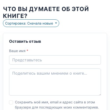
ЧТО ВЫ ДУМАЕТЕ ОБ ЭТОЙ
КНИГЕ?
Сортировка: Сначала новые
Оставить отзыв
Ваше имя
*
Сохранить моё имя, email и адрес сайта в этом
браузере для последующих моих комментариев.