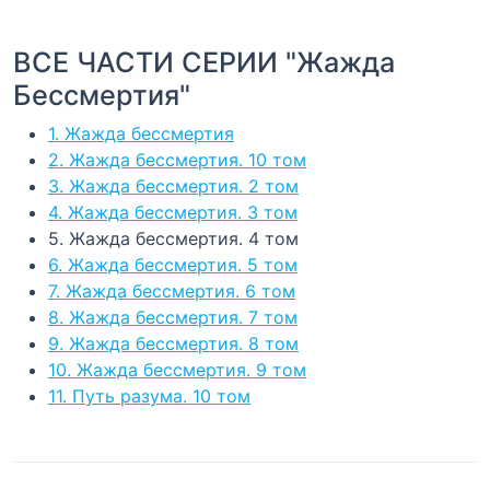
ВСЕ ЧАСТИ СЕРИИ "Жажда
Бессмертия"
1. Жажда бессмертия
2. Жажда бессмертия. 10 том
3. Жажда бессмертия. 2 том
4. Жажда бессмертия. 3 том
5. Жажда бессмертия. 4 том
6. Жажда бессмертия. 5 том
7. Жажда бессмертия. 6 том
8. Жажда бессмертия. 7 том
9. Жажда бессмертия. 8 том
10. Жажда бессмертия. 9 том
11. Путь разума. 10 том