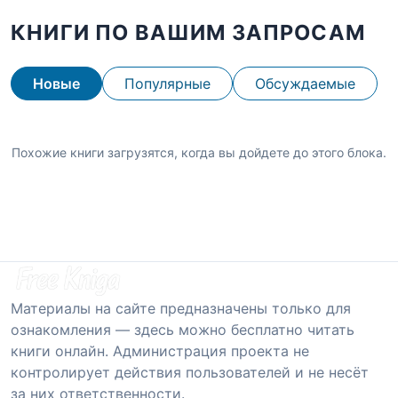
КНИГИ ПО ВАШИМ ЗАПРОСАМ
Новые
Популярные
Обсуждаемые
Похожие книги загрузятся, когда вы дойдете до этого блока.
Материалы на сайте предназначены только для
ознакомления — здесь можно бесплатно читать
книги онлайн. Администрация проекта не
контролирует действия пользователей и не несёт
за них ответственности.