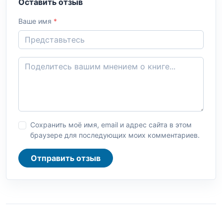
Оставить отзыв
Ваше имя
*
Сохранить моё имя, email и адрес сайта в этом
браузере для последующих моих комментариев.
Отправить отзыв