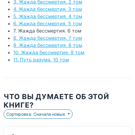
3. Жажда бессмертия. 2 том
4. Жажда бессмертия. 3 том
5. Жажда бессмертия. 4 том
6. Жажда бессмертия. 5 том
7. Жажда бессмертия. 6 том
8. Жажда бессмертия. 7 том
9. Жажда бессмертия. 8 том
10. Жажда бессмертия. 9 том
11. Путь разума. 10 том
ЧТО ВЫ ДУМАЕТЕ ОБ ЭТОЙ
КНИГЕ?
Сортировка: Сначала новые