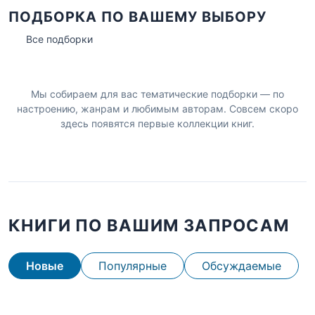
ПОДБОРКА ПО ВАШЕМУ ВЫБОРУ
Все подборки
Мы собираем для вас тематические подборки — по
настроению, жанрам и любимым авторам. Совсем скоро
здесь появятся первые коллекции книг.
КНИГИ ПО ВАШИМ ЗАПРОСАМ
Новые
Популярные
Обсуждаемые