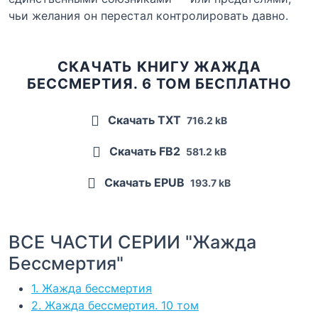
чьи желания он перестал контролировать давно.
СКАЧАТЬ КНИГУ ЖАЖДА
БЕССМЕРТИЯ. 6 ТОМ БЕСПЛАТНО
Скачать TXT
716.2 kB
Скачать FB2
581.2 kB
Скачать EPUB
193.7 kB
ВСЕ ЧАСТИ СЕРИИ "Жажда
Бессмертия"
1. Жажда бессмертия
2. Жажда бессмертия. 10 том