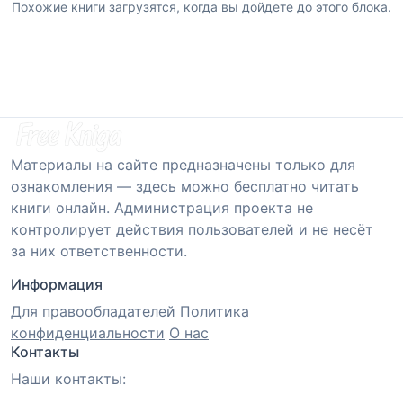
Похожие книги загрузятся, когда вы дойдете до этого блока.
Материалы на сайте предназначены только для
ознакомления — здесь можно бесплатно читать
книги онлайн. Администрация проекта не
контролирует действия пользователей и не несёт
за них ответственности.
Информация
Для правообладателей
Политика
конфиденциальности
О нас
Контакты
Наши контакты: