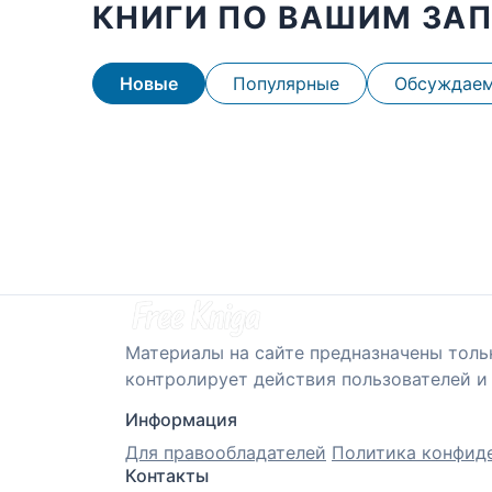
КНИГИ ПО ВАШИМ ЗА
Новые
Популярные
Обсуждае
Материалы на сайте предназначены толь
контролирует действия пользователей и 
Информация
Для правообладателей
Политика конфид
Контакты