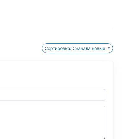
Сортировка: Сначала новые