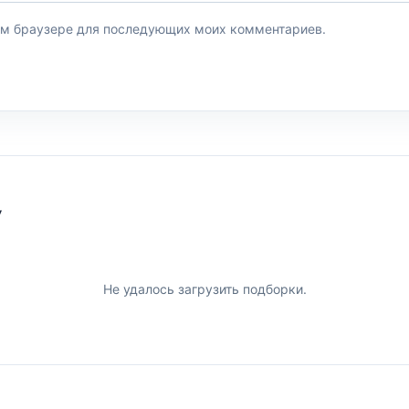
этом браузере для последующих моих комментариев.
У
Не удалось загрузить подборки.