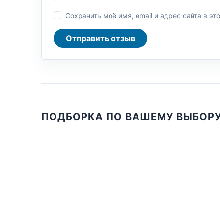
Сохранить моё имя, email и адрес сайта в 
Отправить отзыв
ПОДБОРКА ПО ВАШЕМУ ВЫБОР