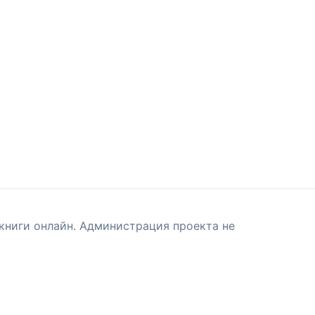
книги онлайн. Администрация проекта не