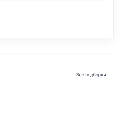
Все подборки