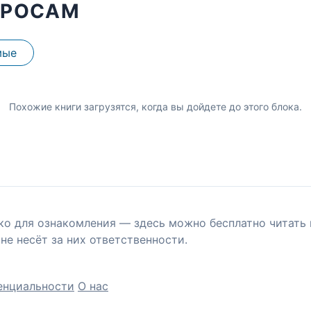
ПРОСАМ
мые
Похожие книги загрузятся, когда вы дойдете до этого блока.
ко для ознакомления — здесь можно бесплатно читать 
не несёт за них ответственности.
енциальности
О нас