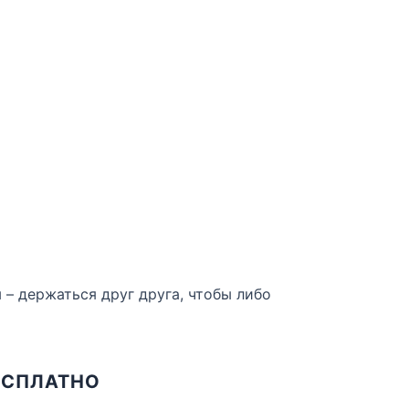
 – держаться друг друга, чтобы либо
ЕСПЛАТНО