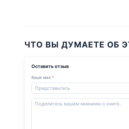
ЧТО ВЫ ДУМАЕТЕ ОБ Э
Оставить отзыв
Ваше имя
*