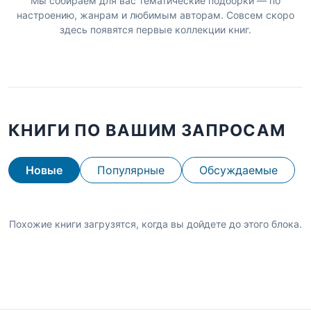
Мы собираем для вас тематические подборки — по
настроению, жанрам и любимым авторам. Совсем скоро
здесь появятся первые коллекции книг.
КНИГИ ПО ВАШИМ ЗАПРОСАМ
Новые
Популярные
Обсуждаемые
Похожие книги загрузятся, когда вы дойдете до этого блока.