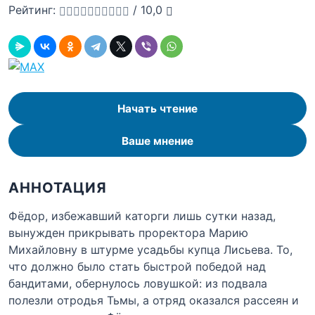
Рейтинг:
/
10,0
Начать чтение
Ваше мнение
АННОТАЦИЯ
Фёдор, избежавший каторги лишь сутки назад,
вынужден прикрывать проректора Марию
Михайловну в штурме усадьбы купца Лисьева. То,
что должно было стать быстрой победой над
бандитами, обернулось ловушкой: из подвала
полезли отродья Тьмы, а отряд оказался рассеян и