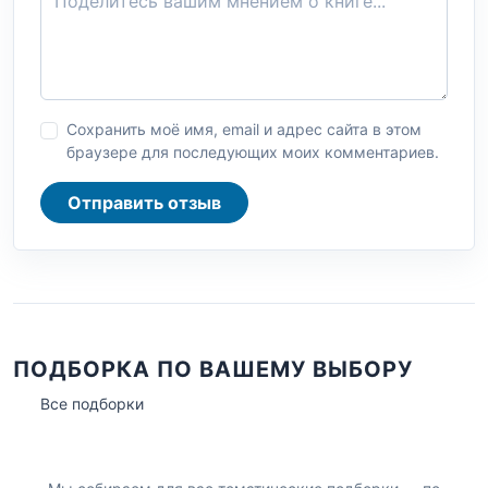
Сохранить моё имя, email и адрес сайта в этом
браузере для последующих моих комментариев.
Отправить отзыв
ПОДБОРКА ПО ВАШЕМУ ВЫБОРУ
Все подборки