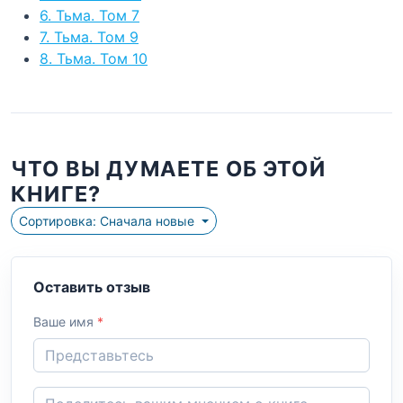
6. Тьма. Том 7
7. Тьма. Том 9
8. Тьма. Том 10
ЧТО ВЫ ДУМАЕТЕ ОБ ЭТОЙ
КНИГЕ?
Сортировка: Сначала новые
Оставить отзыв
Ваше имя
*